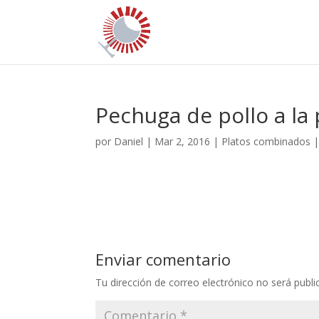
Pechuga de pollo a la
por
Daniel
|
Mar 2, 2016
|
Platos combinados
Enviar comentario
Tu dirección de correo electrónico no será publi