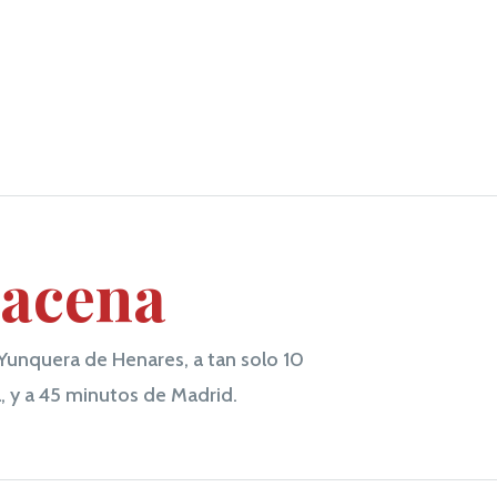
racena
Yunquera de Henares, a tan solo 10
, y a 45 minutos de Madrid.