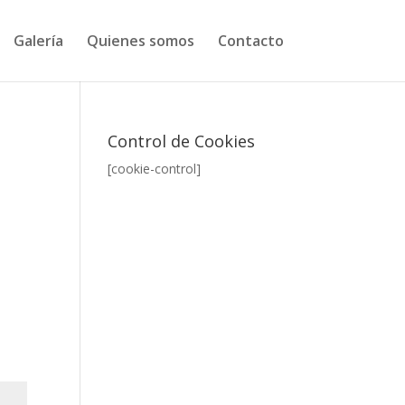
Galería
Quienes somos
Contacto
Control de Cookies
[cookie-control]