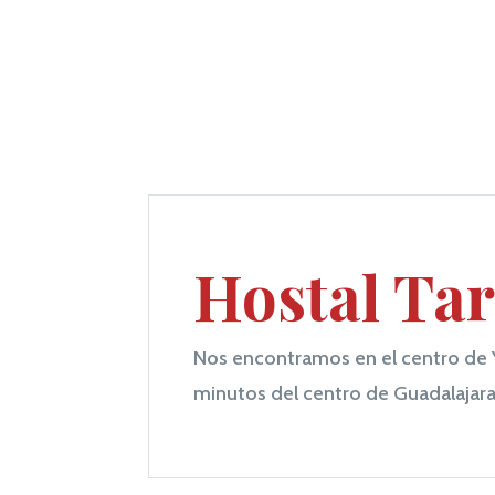
Hostal Ta
Nos encontramos en el centro de 
minutos del centro de Guadalajara