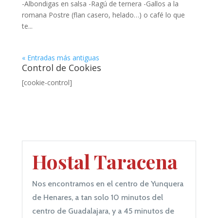
-Albondigas en salsa -Ragú de ternera -Gallos a la
romana Postre (flan casero, helado…) o café lo que
te...
« Entradas más antiguas
Control de Cookies
[cookie-control]
Hostal Taracena
Nos encontramos en el centro de Yunquera
de Henares, a tan solo 10 minutos del
centro de Guadalajara, y a 45 minutos de