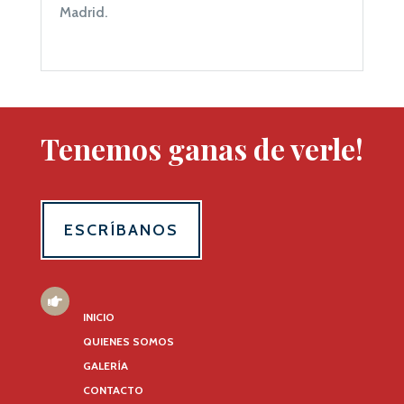
Madrid.
Tenemos ganas de verle!
ESCRÍBANOS
MENÚ

INICIO
QUIENES SOMOS
GALERÍA
CONTACTO